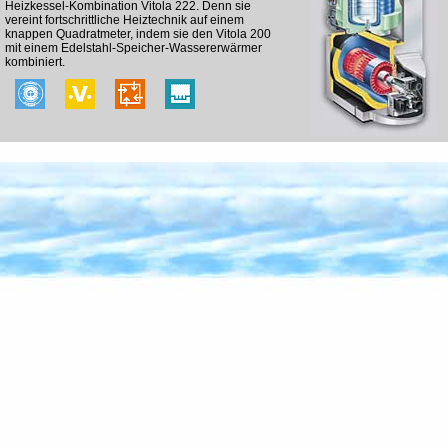
Heizkessel-Kombination Vitola 222. Denn sie
vereint fortschrittliche Heiztechnik auf einem
knappen Quadratmeter, indem sie den Vitola 200
mit einem Edelstahl-Speicher-Wassererwärmer
kombiniert.